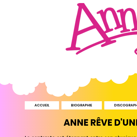
ACCUEIL
BIOGRAPHIE
DISCOGRAPH
ANNE RÊVE D'UN