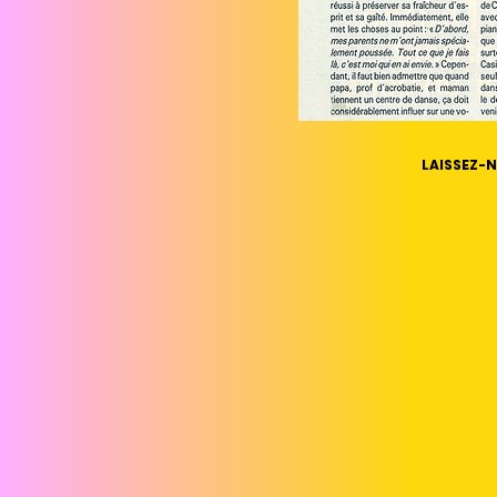
LAISSEZ-