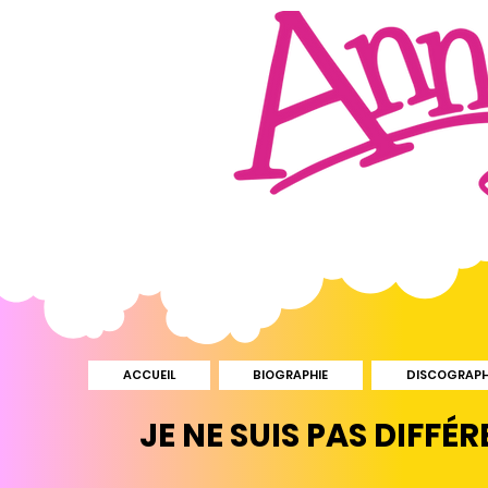
ACCUEIL
BIOGRAPHIE
DISCOGRAPH
JE NE SUIS PAS DIFFÉ