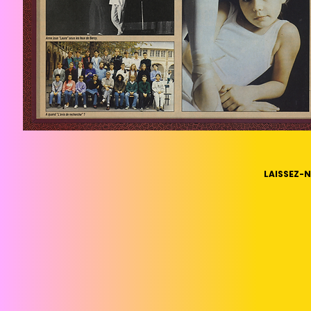
LAISSEZ-