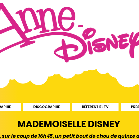
RAPHIE
DISCOGRAPHIE
RÉFÉRENTIEL TV
PRE
MADEMOISELLE DISNEY
sur le coup de 16h45, un petit bout de chou de quinze 