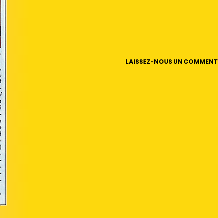
LAISSEZ-NOUS UN COMMENT