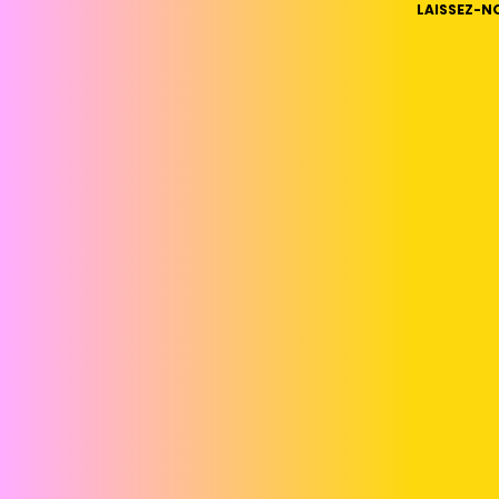
LAISSEZ-N