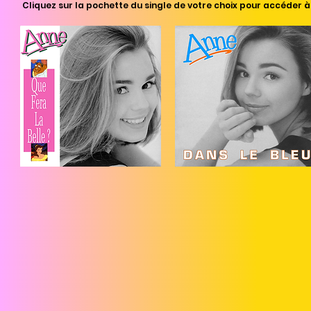
Cliquez sur la pochette du single de votre choix pour accéder à