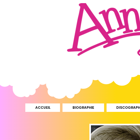
ACCUEIL
BIOGRAPHIE
DISCOGRAPH